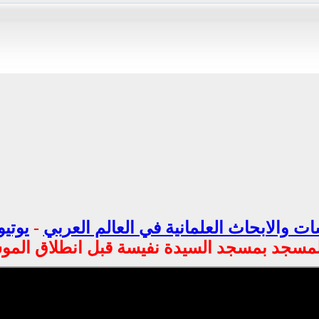
ت والابحاث العلمانية في العالم العربي
-
يوتيو
لمسجد بمسجد السيدة نفيسة قبل انطلاق الموسم