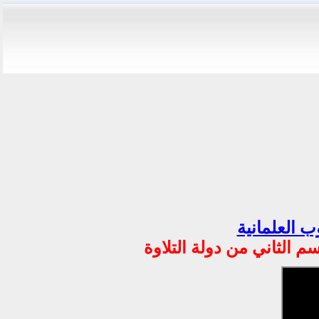
ب العلمانية
 الثاني من دولة التلاوة