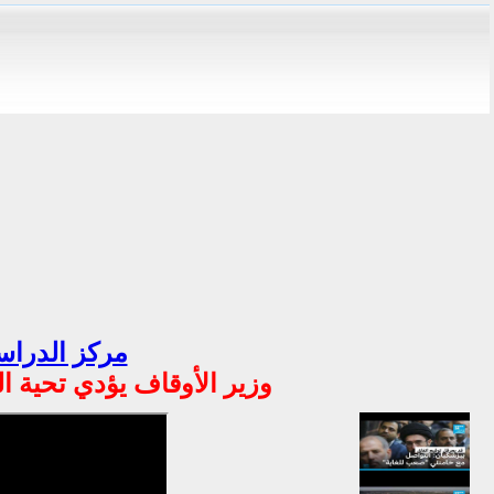
مركز الدراسا
وزير الأوقاف يؤدي تحية ا