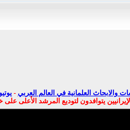
ت والابحاث العلمانية في العالم العربي
-
يوتيو
لإيرانيين يتوافدون لتوديع المرشد الأعلى على خ