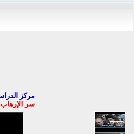
مركز الدراسا
سر الإرهاب ا