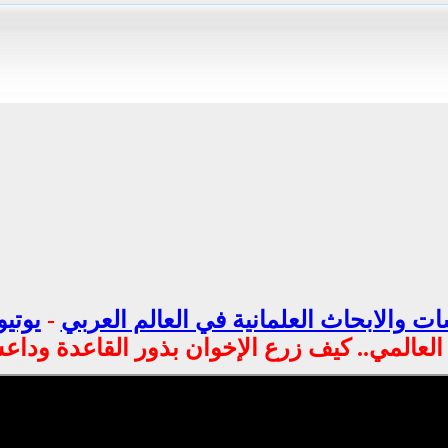
ت والابحاث العلمانية في العالم العربي
-
يوتيو
لعالمي.. كيف زرع الإخوان بذور القاعدة وداع