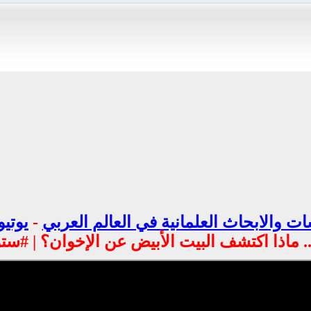
ت والابحاث العلمانية في العالم العربي
-
يوتيو
.. ماذا اكتشف البيت الأبيض عن الإخوان؟ | #س