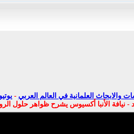
ت والابحاث العلمانية في العالم العربي
-
يوتيو
 - نيافة الأنبا أكسيوس يشرح ظواهر حلول الر