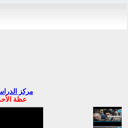
مركز الدراسا
عظة الأحد