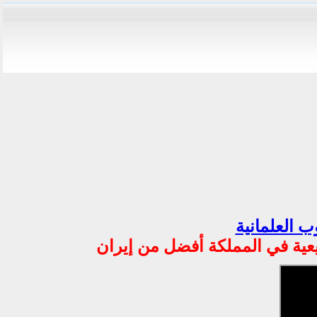
ب العلمانية
يعية في المملكة أفضل من إيران