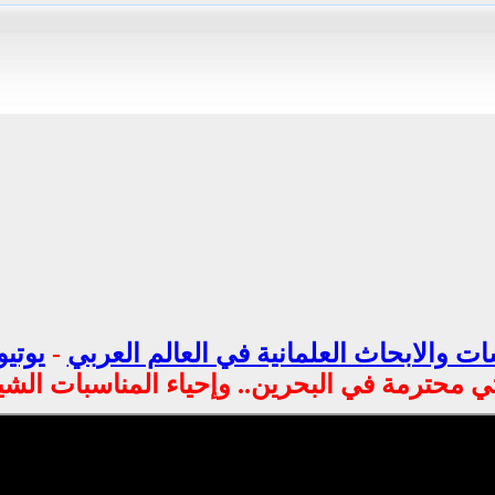
ت والابحاث العلمانية في العالم العربي
-
يوتيو
 محترمة في البحرين.. وإحياء المناسبات الش