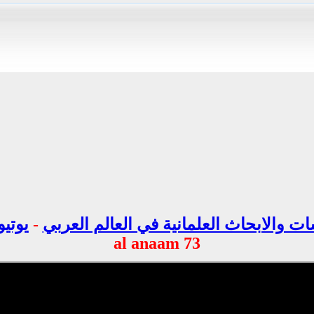
ت والابحاث العلمانية في العالم العربي
-
يوتيو
73 al anaam