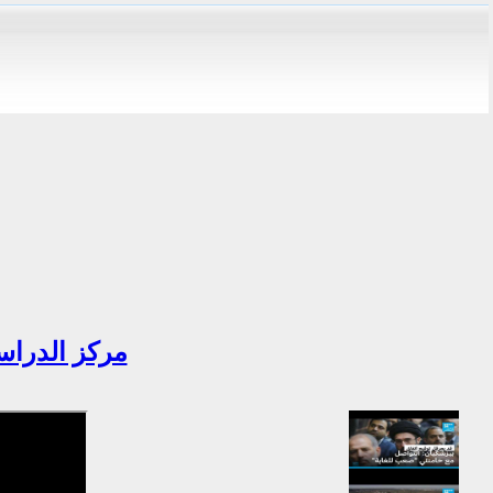
مركز الدراسا