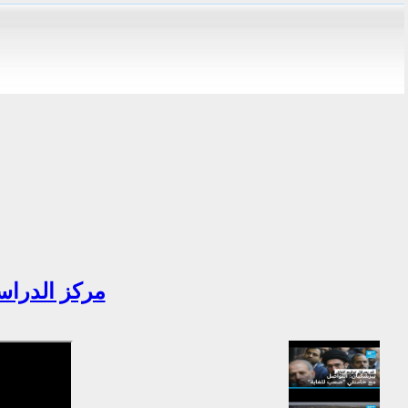
مركز الدراسا