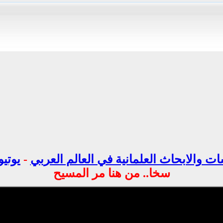
ت والابحاث العلمانية في العالم العربي
-
يوتيو
سخا.. من هنا مر المسيح