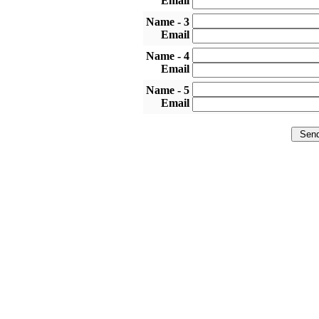
Email
3 - Name
Email
4 - Name
Email
5 - Name
Email