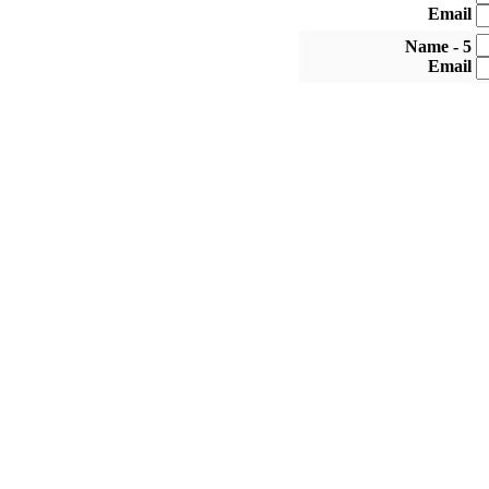
Email
5 - Name
Email