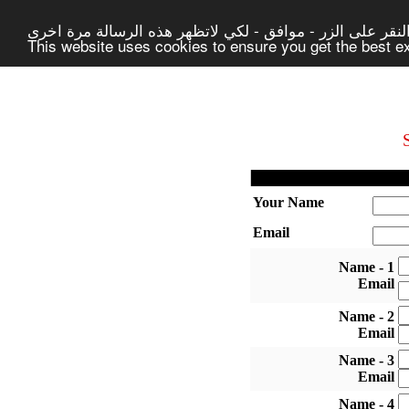
لنقر على الزر - موافق - لكي لاتظهر هذه الرسالة مرة اخرى
This website uses cookies to ensure you get the best 
Your Name
Email
1 - Name
Email
2 - Name
Email
3 - Name
Email
4 - Name