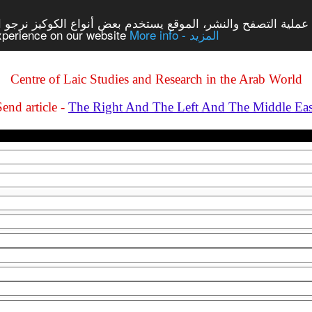
 عملية التصفح والنشر، الموقع يستخدم بعض أنواع الكوكيز نرجو ا
experience on our website
More info - المزيد
Centre of Laic Studies and Research in the Arab World
Send article -
The Right And The Left And The Middle Eas