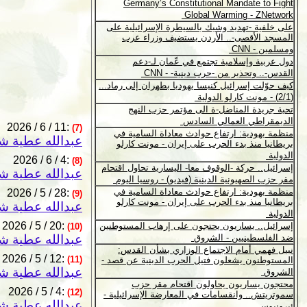
2026 / 6 / 11:
(7)
عبدالله عطية شن
2026 / 6 / 4:
(8)
عبدالله عطية شن
2026 / 5 / 28:
(9)
عبدالله عطية شن
2026 / 5 / 20:
(10)
عبدالله عطية شن
2026 / 5 / 12:
(11)
عبدالله عطية شن
2026 / 5 / 4:
(12)
عبدالله عطية شن