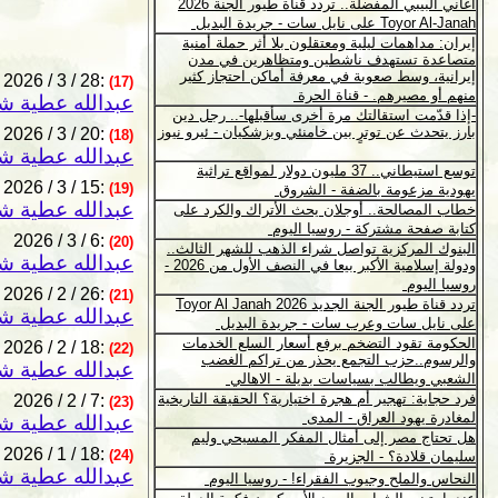
2026 / 3 / 28:
(17)
عبدالله عطية شن
2026 / 3 / 20:
(18)
عبدالله عطية شن
2026 / 3 / 15:
(19)
عبدالله عطية شن
2026 / 3 / 6:
(20)
عبدالله عطية شن
2026 / 2 / 26:
(21)
عبدالله عطية شن
2026 / 2 / 18:
(22)
عبدالله عطية شن
2026 / 2 / 7:
(23)
عبدالله عطية شن
2026 / 1 / 18:
(24)
عبدالله عطية شن