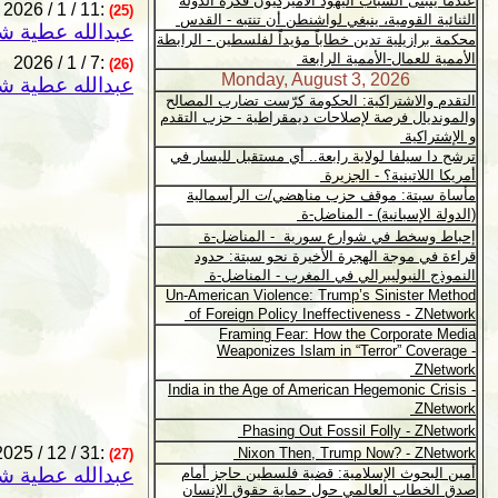
2026 / 1 / 11:
(25)
عبدالله عطية شن
2026 / 1 / 7:
(26)
عبدالله عطية شن
2025 / 12 / 31:
(27)
عبدالله عطية شن