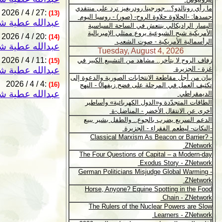
2026 / 4 / 27:
(13)
عبدالله عطية شن
2026 / 4 / 20:
(14)
عبدالله عطية شن
2026 / 4 / 11:
(15)
عبدالله عطية شن
2026 / 4 / 4:
(16)
عبدالله عطية شن