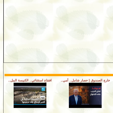
خارج الصندوق | حصار شامل.. أمي..
افتتاح استثنائي.. الكنيسة المل..