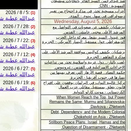
2026 / 8 / 5:
(1)
عبدالله عطية شن
2026 / 7 / 28:
(2)
عبدالله عطية شن
2026 / 7 / 22:
(3)
عبدالله عطية شن
2026 / 7 / 12:
(4)
عبدالله عطية شن
2026 / 6 / 27:
(5)
عبدالله عطية شن
2026 / 6 / 19:
(6)
عبدالله عطية شن