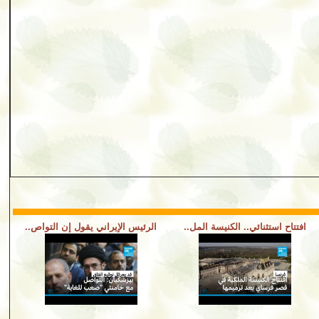
افتتاح استثنائي.. الكنيسة المل..
الرئيس الإيراني يقول إن التواص..