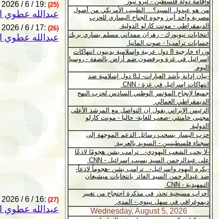
2026 / 6 / 19:
(25)
عبدالله عطوي ا
2026 / 6 / 17:
(26)
عبدالله عطوي ا
2026 / 6 / 16:
(27)
عبدالله عطوي ا