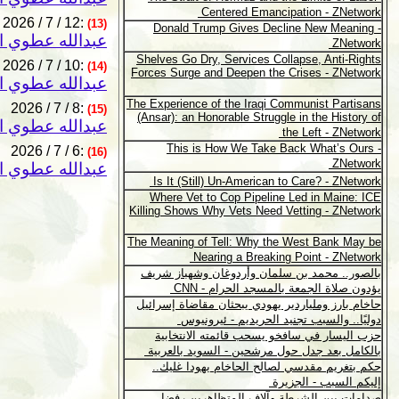
2026 / 7 / 12:
(13)
عبدالله عطوي ا
2026 / 7 / 10:
(14)
عبدالله عطوي ا
2026 / 7 / 8:
(15)
عبدالله عطوي ا
2026 / 7 / 6:
(16)
عبدالله عطوي ا