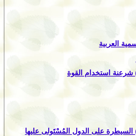
مية العربية