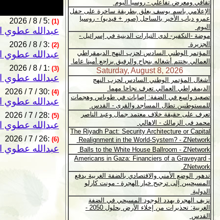
2026 / 8 / 5:
(1)
عبدالله عطوي ا
2026 / 8 / 3:
(2)
عبدالله عطوي ا
2026 / 8 / 1:
(3)
عبدالله عطوي ا
2026 / 7 / 30:
(4)
عبدالله عطوي ا
2026 / 7 / 28:
(5)
عبدالله عطوي ا
2026 / 7 / 26:
(6)
عبدالله عطوي ا