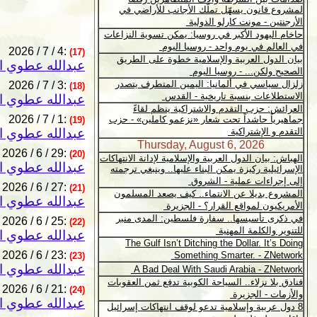
2026 / 7 / 4:
(17)
عبدالله عطوي ا
2026 / 7 / 3:
(18)
عبدالله عطوي ا
2026 / 7 / 1:
(19)
عبدالله عطوي ا
2026 / 6 / 29:
(20)
عبدالله عطوي ا
2026 / 6 / 27:
(21)
عبدالله عطوي ا
2026 / 6 / 25:
(22)
عبدالله عطوي ا
2026 / 6 / 23:
(23)
عبدالله عطوي ا
2026 / 6 / 21:
(24)
عبدالله عطوي ا