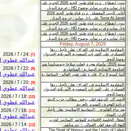
2026 / 7 / 24:
(7)
عبدالله عطوي ا
2026 / 7 / 22:
(8)
عبدالله عطوي ا
2026 / 7 / 20:
(9)
عبدالله عطوي ا
2026 / 7 / 18:
(10)
عبدالله عطوي ا
2026 / 7 / 16:
(11)
عبدالله عطوي ا
2026 / 7 / 14:
(12)
عبدالله عطوي ا