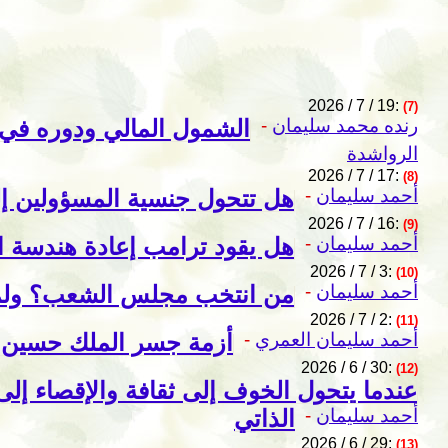
2026 / 7 / 19:
(7)
رنده محمد سليمان
-
الشمول المالي ودوره في ا
الرواشدة
2026 / 7 / 17:
(8)
أحمد سليمان
-
هل تتحول جنسية المسؤولين إل
2026 / 7 / 16:
(9)
أحمد سليمان
-
هل يقود ترامب إعادة هندسة ا
2026 / 7 / 3:
(10)
أحمد سليمان
-
من انتخب مجلس الشعب؟ ولماذا
2026 / 7 / 2:
(11)
أحمد سليمان العمري
-
أزمة جسر الملك حسين: ل
2026 / 6 / 30:
(12)
عندما يتحول الخوف إلى ثقافة والإقصاء إل
أحمد سليمان
-
الذاتي
2026 / 6 / 29:
(13)