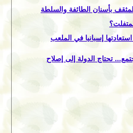
المثقف بأسنان الطائفة والسلطة
لمتفلت؟
ستعادتها إسبانيا في الملعب
مع... تحتاج الدولة إلى إصلاح