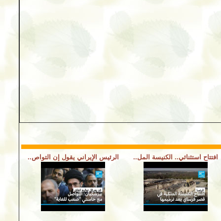
افتتاح استثنائي.. الكنيسة المل..
الرئيس الإيراني يقول إن التواص..