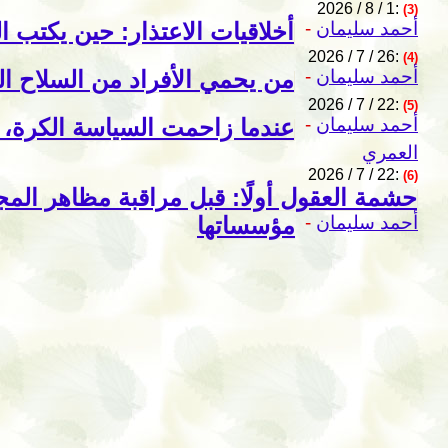
2026 / 8 / 1:
(3)
أحمد سليمان
-
أخلاقيات الاعتذار: حين يكتب 
2026 / 7 / 26:
(4)
أحمد سليمان
-
من يحمي الأفراد من السلاح ا
2026 / 7 / 22:
(5)
أحمد سليمان
-
عندما زاحمت السياسة الكرة، ا
العمري
2026 / 7 / 22:
(6)
حشمة العقول أولًا: قبل مراقبة مظاهر المجت
أحمد سليمان
-
مؤسساتها