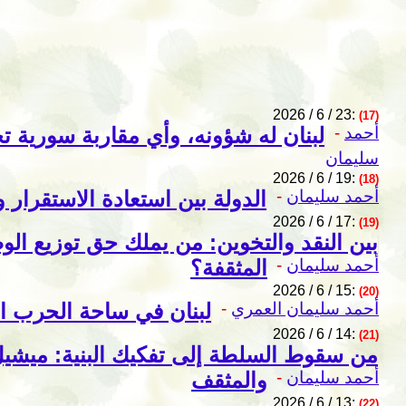
2026 / 6 / 23:
(17)
أحمد
-
لبنان له شؤونه، وأي مقاربة سورية تج
سليمان
2026 / 6 / 19:
(18)
أحمد سليمان
-
الدولة بين استعادة الاستقرار
2026 / 6 / 17:
(19)
بين النقد والتخوين: من يملك حق توزيع الو
أحمد سليمان
-
المثقفة؟
2026 / 6 / 15:
(20)
أحمد سليمان العمري
-
لبنان في ساحة الحرب ا
2026 / 6 / 14:
(21)
من سقوط السلطة إلى تفكيك البنية: ميشيل 
أحمد سليمان
-
والمثقف
2026 / 6 / 13:
(22)