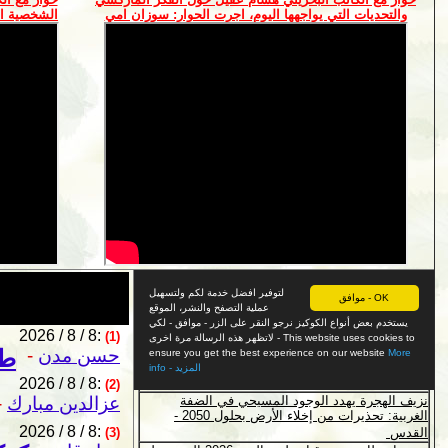
والتحديات التي يواجهها اليوم، اجرت الحوار: سوزان امي
الشخصية ال
2026 / 8 / 8:
(1)
حسن مدن
-
طه
2026 / 8 / 8:
(2)
عزالدين مبارك
-
2026 / 8 / 8:
(3)