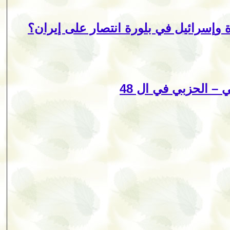
 وإسرائيل في بلورة انتصار على إيران؟