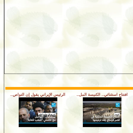
افتتاح استثنائي.. الكنيسة المل..
الرئيس الإيراني يقول إن التواص..