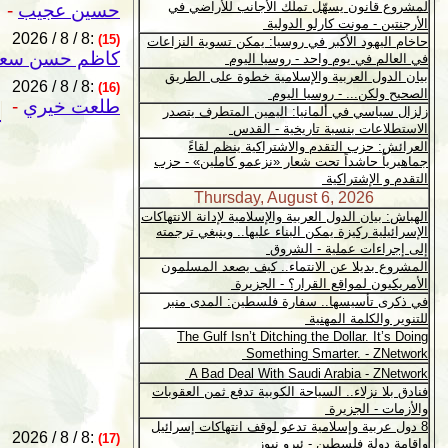
حسين عجيب
-
2026 / 8 / 8:
(15)
كاظم حسن سعي
2026 / 8 / 8:
(16)
طلعت خيري
-
م
2026 / 8 / 8:
(17)