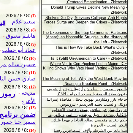
2026 / 8 / 8:
(7)
سعيد علام
-
في
2026 / 8 / 8:
(8)
هاشم معتوق
-
2026 / 8 / 8:
(9)
عماد أبو حطب
-
2026 / 8 / 8:
(10)
حسين سالم مر
2026 / 8 / 8:
(11)
صادق حسن الن
2026 / 8 / 8:
(12)
مديحه
-
رموز 
الأعرج
2026 / 8 / 8:
(13)
سمير حنا خمورو
2026 / 8 / 8:
(14)