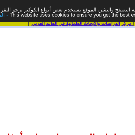
 التصفح والنشر، الموقع يستخدم بعض أنواع الكوكيز نرجو النقر 
This website uses cookies to ensure you get the best 
مركز الدراسات والابحاث العلمانية في العالم العربي
|