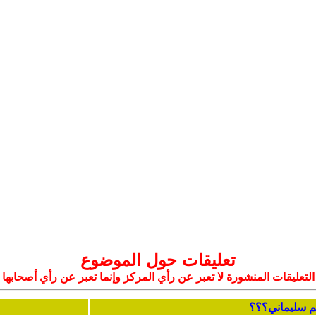
تعليقات حول الموضوع
التعليقات المنشورة لا تعبر عن رأي المركز وإنما تعبر عن رأي أصحابها