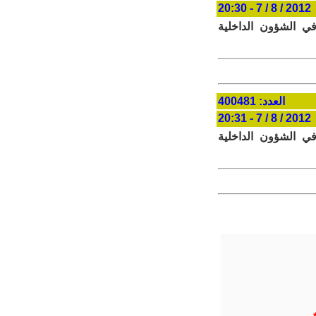
2012 / 8 / 7 - 20:30
ي الشؤون الداخلية
العدد: 400481
2012 / 8 / 7 - 20:31
ي الشؤون الداخلية