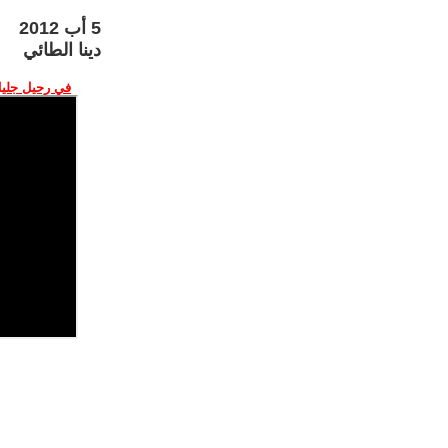
5 أب 2012
دينا الطائي
في رحيل جليل