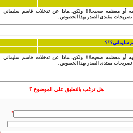
ه أو معظمه صحيحا!!! ولكن...ماذا عن تدخلات قاسم سليماني ف
 تصريحات مقتدى الصدر بهذا الخصوص .
ه أو معظمه صحيحا!!! ولكن...ماذا عن تدخلات قاسم سليماني ف
 تصريحات مقتدى الصدر بهذا الخصوص .
هل ترغب بالتعليق على الموضوع ؟
*