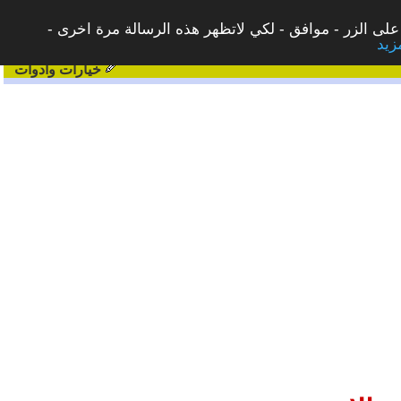
على الزر - موافق - لكي لاتظهر هذه الرسالة مرة اخرى -
خيارات وادوات