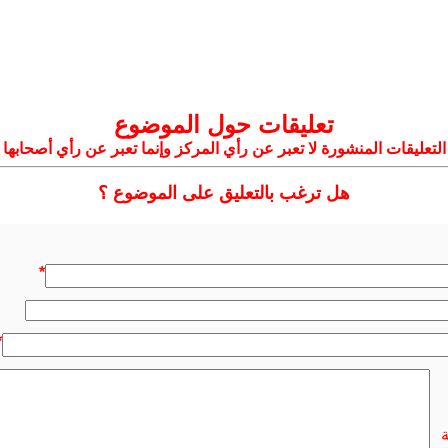
تعليقات حول الموضوع
التعليقات المنشورة لا تعبر عن رأي المركز وإنما تعبر عن رأي أصحابها
هل ترغب بالتعليق على الموضوع ؟
*
*