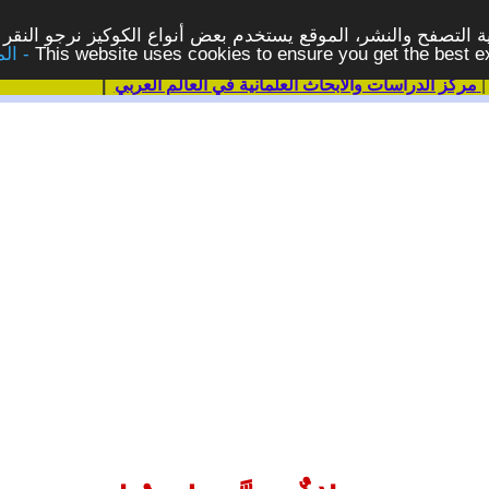
 التصفح والنشر، الموقع يستخدم بعض أنواع الكوكيز نرجو النقر 
This website uses cookies to ensure you get the best 
مركز الدراسات والابحاث العلمانية في العالم العربي
|