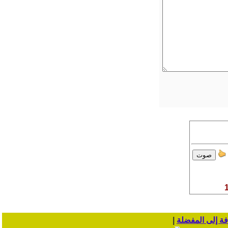
ة إلى المفضلة
|