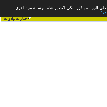
على الزر - موافق - لكي لاتظهر هذه الرسالة مرة اخرى -
خيارات وادوات