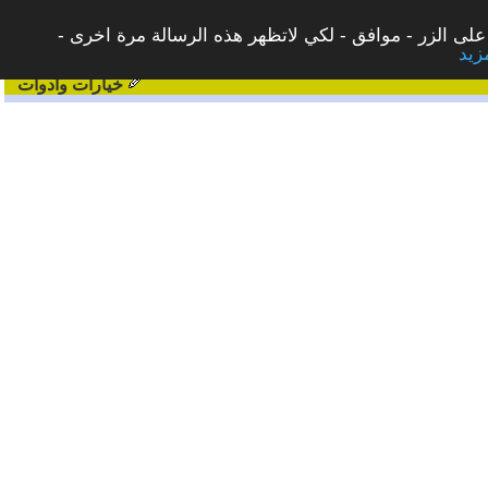
على الزر - موافق - لكي لاتظهر هذه الرسالة مرة اخرى -
خيارات وادوات