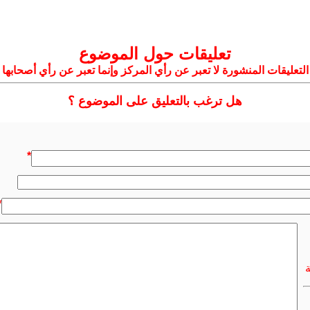
تعليقات حول الموضوع
التعليقات المنشورة لا تعبر عن رأي المركز وإنما تعبر عن رأي أصحابها
هل ترغب بالتعليق على الموضوع ؟
*
*