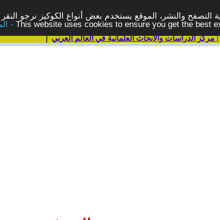
 التصفح والنشر، الموقع يستخدم بعض أنواع الكوكيز نرجو النقر 
This website uses cookies to ensure you get the best 
مركز الدراسات والابحاث العلمانية في العالم العربي
|