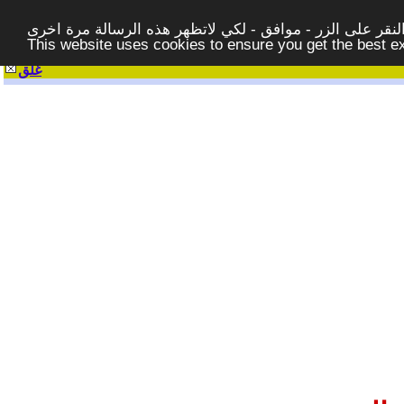
قر على الزر - موافق - لكي لاتظهر هذه الرسالة مرة اخرى -
This website uses cookies to ensure you get the best 
غلق