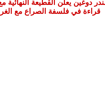
در دوغين يعلن القطيعة النهائية م
قراءة في فلسفة الصراع مع الغر