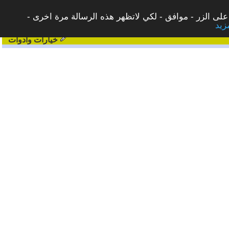
على الزر - موافق - لكي لاتظهر هذه الرسالة مرة اخرى -
خيارات وادوات