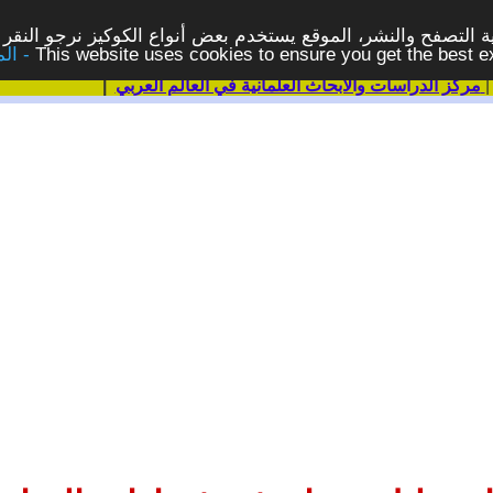
 التصفح والنشر، الموقع يستخدم بعض أنواع الكوكيز نرجو النقر 
This website uses cookies to ensure you get the best 
مركز الدراسات والابحاث العلمانية في العالم العربي
|