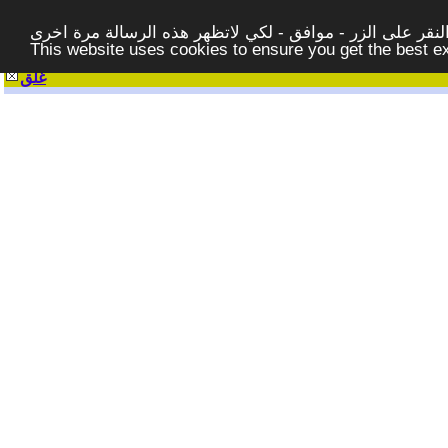
قر على الزر - موافق - لكي لاتظهر هذه الرسالة مرة اخرى -
This website uses cookies to ensure you get the best 
غلق