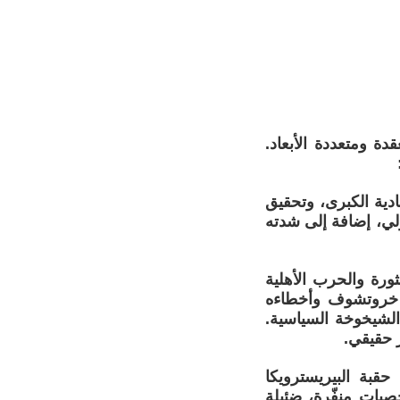
ة ومتعددة الأبعاد.
ادية الكبرى، وتحقيق
ولي، إضافة إلى شدته
ثورة والحرب الأهلية
ات خروتشوف وأخطاءه
الشيخوخة السياسية.
ر حقيقي.
حقبة البيريسترويكا
ات منفّرة، ضئيلة