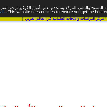
 التصفح والنشر، الموقع يستخدم بعض أنواع الكوكيز نرجو النقر 
This website uses cookies to ensure you get the best 
مركز الدراسات والابحاث العلمانية في العالم العربي
|