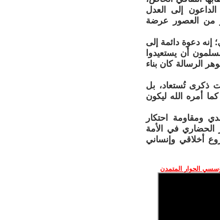
الداعون إلى العدل
ير من العصور عرضة
 إنه دعوة دائمة إلى
مسلمون أن يستعيدوا
وهر الرسالة كان بناء
ت ذكرى تُستعاد، بل
كما أمره الله ليكون
دي ومقاومة احتكار
ر الحضاري في الأمة
روع أخلاقي وإنساني
ؤسسي الحوار المتمدن