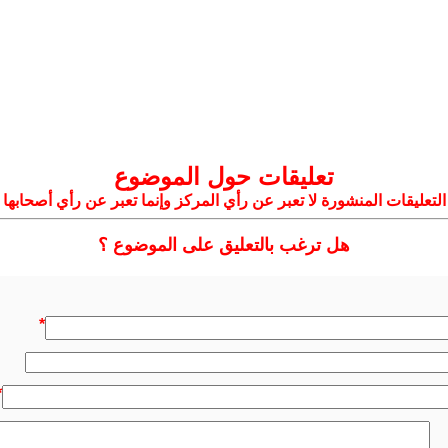
تعليقات حول الموضوع
التعليقات المنشورة لا تعبر عن رأي المركز وإنما تعبر عن رأي أصحابها
هل ترغب بالتعليق على الموضوع ؟
*
*