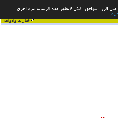
على الزر - موافق - لكي لاتظهر هذه الرسالة مرة اخرى -
خيارات وادوات