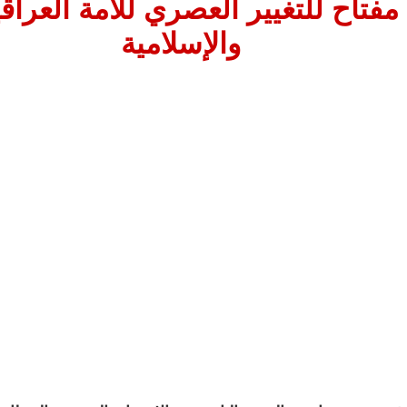
 مفتاح للتغيير العصري للأمة العراقي
والإسلامية