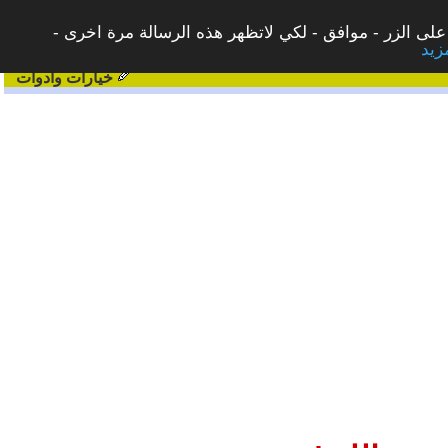
على الزر - موافق - لكي لاتظهر هذه الرسالة مرة اخرى -
خيارات وادوات