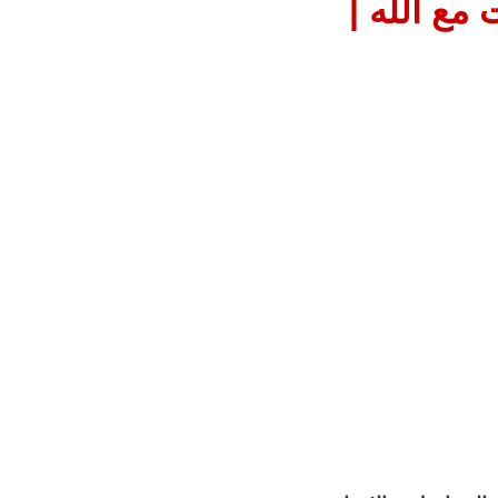
مع الله |