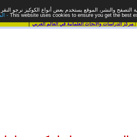
 التصفح والنشر، الموقع يستخدم بعض أنواع الكوكيز نرجو النقر 
This website uses cookies to ensure you get the best 
مركز الدراسات والابحاث العلمانية في العالم العربي
|