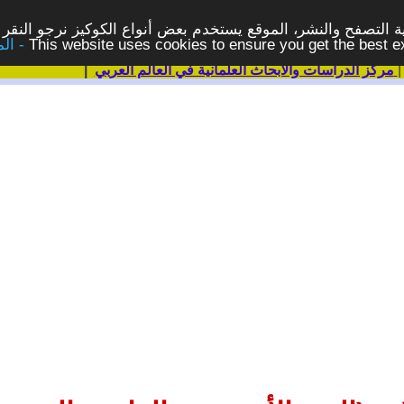
 التصفح والنشر، الموقع يستخدم بعض أنواع الكوكيز نرجو النقر 
This website uses cookies to ensure you get the best 
مركز الدراسات والابحاث العلمانية في العالم العربي
|