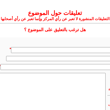
تعليقات حول الموضوع
التعليقات المنشورة لا تعبر عن رأي المركز وإنما تعبر عن رأي أصحابها
هل ترغب بالتعليق على الموضوع ؟
*
*
ت