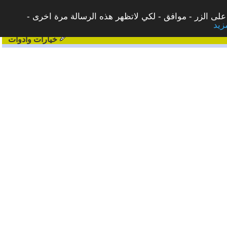
على الزر - موافق - لكي لاتظهر هذه الرسالة مرة اخرى -
خيارات وادوات