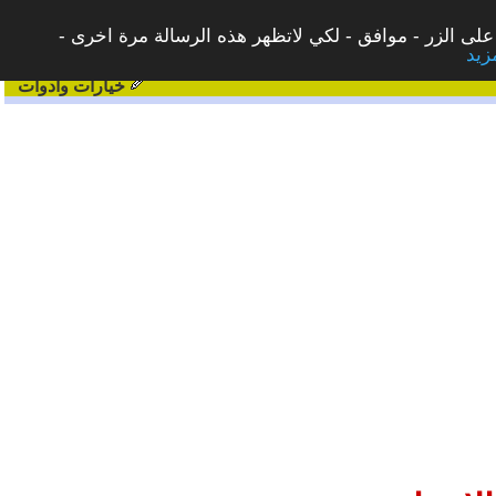
على الزر - موافق - لكي لاتظهر هذه الرسالة مرة اخرى -
خيارات وادوات