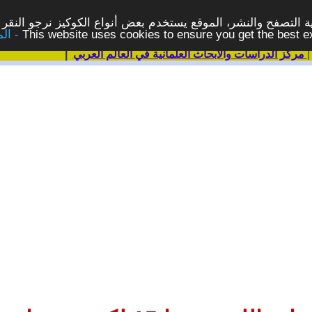
 التصفح والنشر، الموقع يستخدم بعض أنواع الكوكيز نرجو النقر 
This website uses cookies to ensure you get the best 
مركز الدراسات والابحاث العلمانية في العالم العربي
|