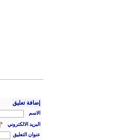
إضافة تعليق
الاسم
البريد الالكتروني
*
عنوان التعليق