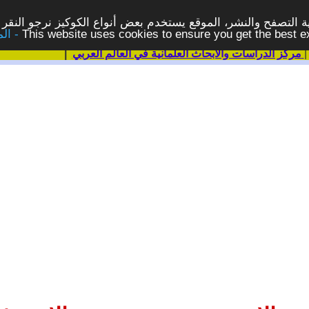
 التصفح والنشر، الموقع يستخدم بعض أنواع الكوكيز نرجو النقر 
This website uses cookies to ensure you get the best 
مركز الدراسات والابحاث العلمانية في العالم العربي
|