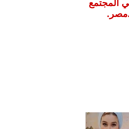
ي المجتمع