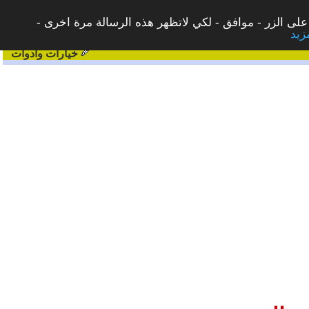
على الزر - موافق - لكي لاتظهر هذه الرسالة مرة اخرى -
خيارات وادوات