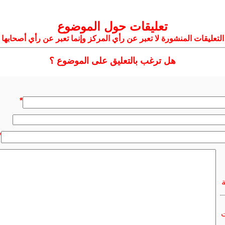
تعليقات حول الموضوع
التعليقات المنشورة لا تعبر عن رأي المركز وإنما تعبر عن رأي أصحابها
هل ترغب بالتعليق على الموضوع ؟
*
*
ت