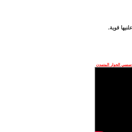
نيها قوية.
ؤسسي الحوار المتمدن