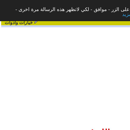
على الزر - موافق - لكي لاتظهر هذه الرسالة مرة اخرى -
خيارات وادوات