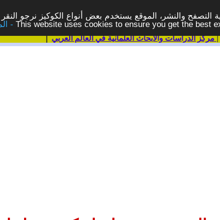
 التصفح والنشر، الموقع يستخدم بعض أنواع الكوكيز نرجو النقر 
This website uses cookies to ensure you get the best 
مركز الدراسات والابحاث العلمانية في العالم العربي
|