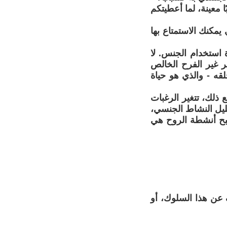
ا معينة، لما أعطيتكم
 يمكنك الاستمتاع بها
ة استخدام الجنس. لا
ر غير الفرح الخالص
قه - والذي هو حياة
ع ذلك، تتغير الرغبات
ليل النشاط الجنسي،
صبح أنشطة الروح هي
عن هذا السلوك، أو