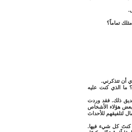
.
ثلك تماماً؟
أي أن تتذكرني.
 ما الذي كنت عليه
ديق ذلك. فقد وردت
 بعض هؤلاء الأشخاص
ال لتلفيقهم للأحداث
 كنتَ كل شيء فيها.