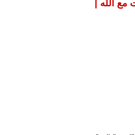
مع الله |