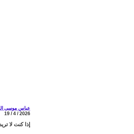
عباس موسى ال
2026 / 4 / 19
إذا كنت لا تريد