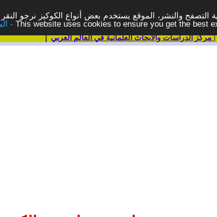
 التصفح والنشر، الموقع يستخدم بعض أنواع الكوكيز نرجو النقر 
This website uses cookies to ensure you get the best 
مركز الدراسات والابحاث العلمانية في العالم العربي
|