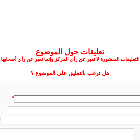
تعليقات حول الموضوع
التعليقات المنشورة لا تعبر عن رأي المركز وإنما تعبر عن رأي أصحابها
هل ترغب بالتعليق على الموضوع ؟
*
*