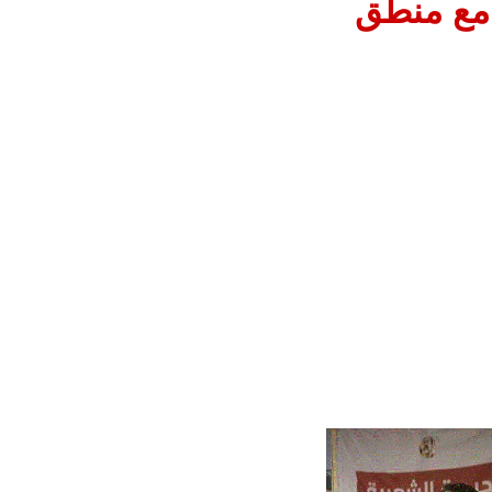
ن مع منطق