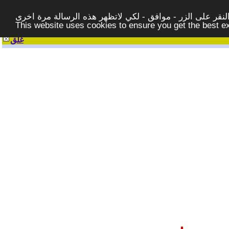
قر على الزر - موافق - لكي لاتظهر هذه الرسالة مرة اخرى -
This website uses cookies to ensure you get the best 
غلق