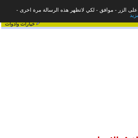
على الزر - موافق - لكي لاتظهر هذه الرسالة مرة اخرى -
خيارات وادوات