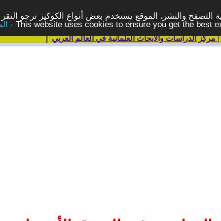
 التصفح والنشر، الموقع يستخدم بعض أنواع الكوكيز نرجو النقر 
This website uses cookies to ensure you get the best 
مركز الدراسات والابحاث العلمانية في العالم العربي
|