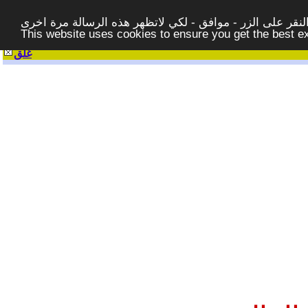
قر على الزر - موافق - لكي لاتظهر هذه الرسالة مرة اخرى -
This website uses cookies to ensure you get the best 
غلق