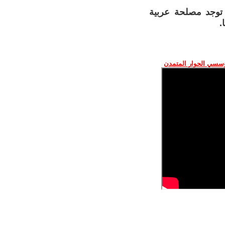
 توجد مصلحة عربية
.
ؤسسي الحوار المتمدن