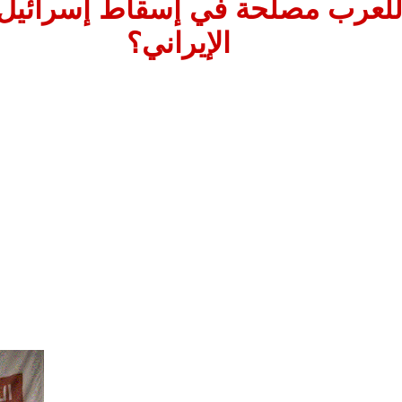
لعرب مصلحة في إسقاط إسرائيل 
الإيراني؟