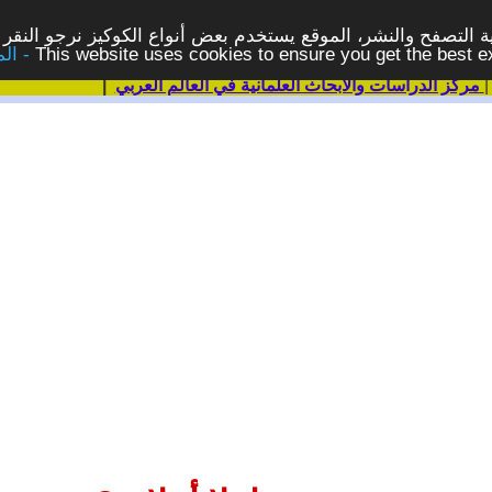
 التصفح والنشر، الموقع يستخدم بعض أنواع الكوكيز نرجو النقر 
This website uses cookies to ensure you get the best 
مركز الدراسات والابحاث العلمانية في العالم العربي
|