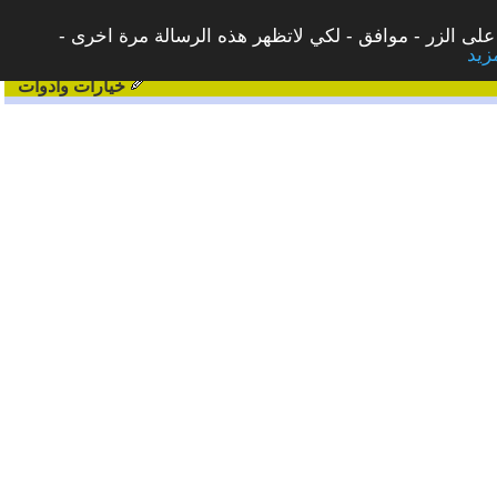
على الزر - موافق - لكي لاتظهر هذه الرسالة مرة اخرى -
خيارات وادوات