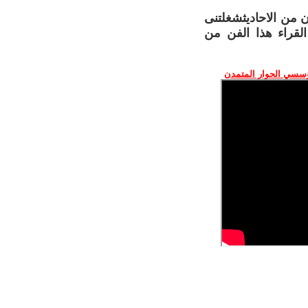
 من الاحاديثشغلتنى
لقراء هذا الفن من
ؤسسي الحوار المتمدن