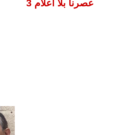
عصرنا بلا أعلام 3