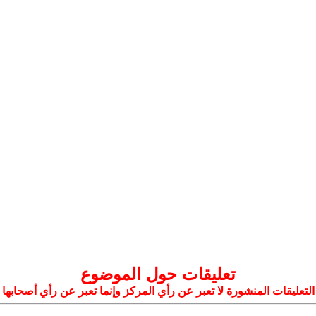
تعليقات حول الموضوع
التعليقات المنشورة لا تعبر عن رأي المركز وإنما تعبر عن رأي أصحابها