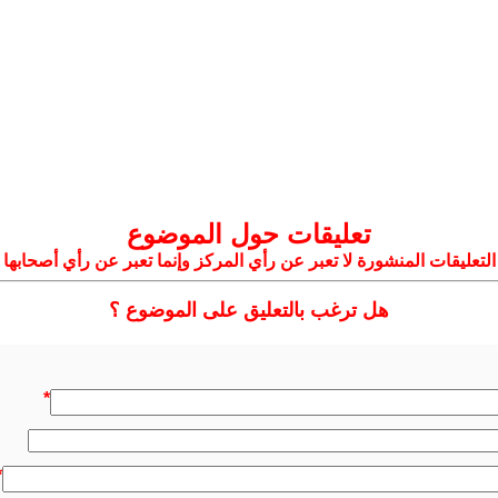
تعليقات حول الموضوع
التعليقات المنشورة لا تعبر عن رأي المركز وإنما تعبر عن رأي أصحابها
هل ترغب بالتعليق على الموضوع ؟
*
*