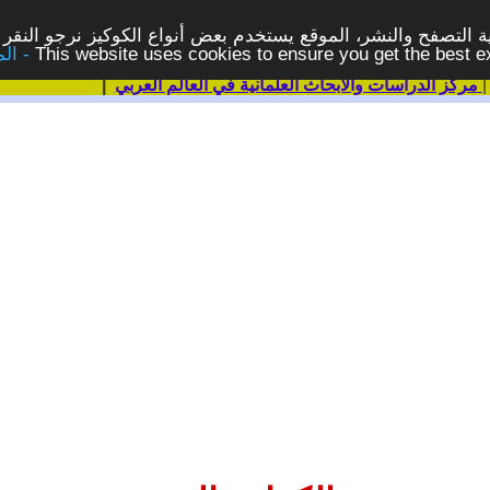
 التصفح والنشر، الموقع يستخدم بعض أنواع الكوكيز نرجو النقر 
This website uses cookies to ensure you get the best 
مركز الدراسات والابحاث العلمانية في العالم العربي
|