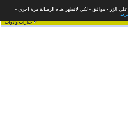
على الزر - موافق - لكي لاتظهر هذه الرسالة مرة اخرى -
خيارات وادوات