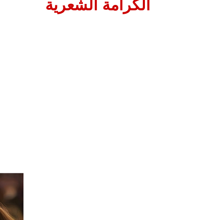
الكرامة الشعرية