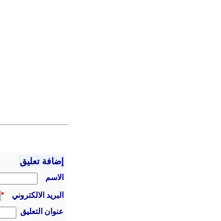
إضافة تعليق
الاسم
البريد الالكتروني
*
عنوان التعليق