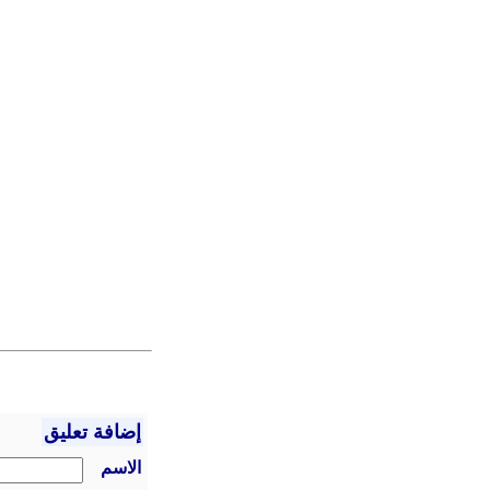
إضافة تعليق
الاسم