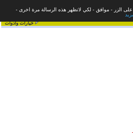
على الزر - موافق - لكي لاتظهر هذه الرسالة مرة اخرى -
خيارات وادوات