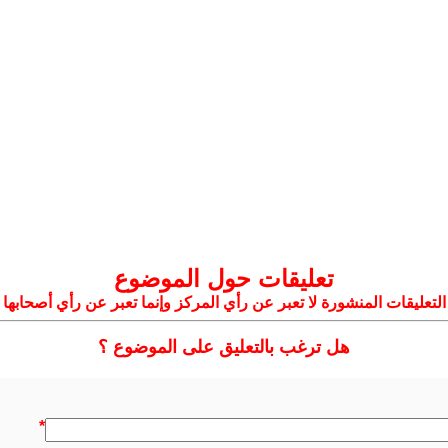
تعليقات حول الموضوع
التعليقات المنشورة لا تعبر عن رأي المركز وإنما تعبر عن رأي أصحابها
هل ترغب بالتعليق على الموضوع ؟
*