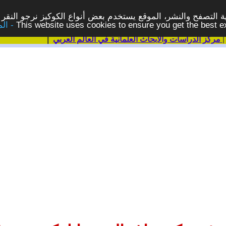
 التصفح والنشر، الموقع يستخدم بعض أنواع الكوكيز نرجو النقر 
This website uses cookies to ensure you get the best 
مركز الدراسات والابحاث العلمانية في العالم العربي
|