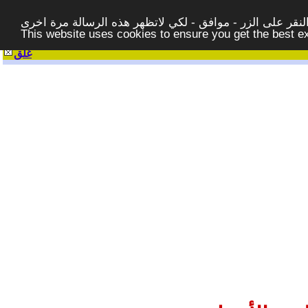
قر على الزر - موافق - لكي لاتظهر هذه الرسالة مرة اخرى -
This website uses cookies to ensure you get the best 
غلق