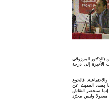
 (الدكتور المرزوقي
 الأخيرة إلى درجة
الاجتماعية. فالجوع
لسنا بصدد الحديث عن
 إنما سنحصر النقاش
 معقولا وليس مجرّد