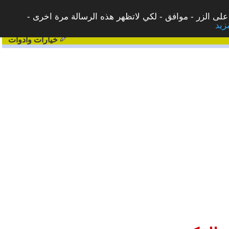
على الزر - موافق - لكي لاتظهر هذه الرسالة مرة اخرى -
خيارات وادوات