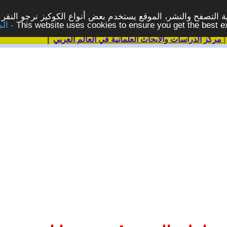
 التصفح والنشر، الموقع يستخدم بعض أنواع الكوكيز نرجو النقر 
This website uses cookies to ensure you get the best 
مركز الدراسات والابحاث العلمانية في العالم العربي
|