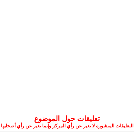
تعليقات حول الموضوع
التعليقات المنشورة لا تعبر عن رأي المركز وإنما تعبر عن رأي أصحابها