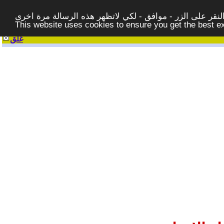
قر على الزر - موافق - لكي لاتظهر هذه الرسالة مرة اخرى -
This website uses cookies to ensure you get the best 
غلق