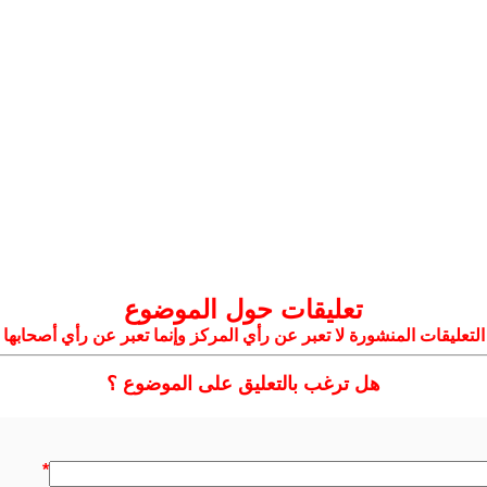
تعليقات حول الموضوع
التعليقات المنشورة لا تعبر عن رأي المركز وإنما تعبر عن رأي أصحابها
هل ترغب بالتعليق على الموضوع ؟
*