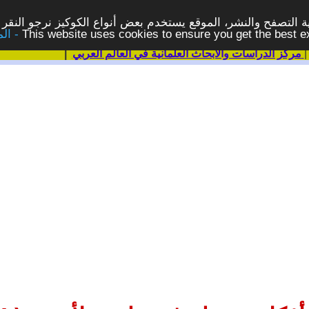
 التصفح والنشر، الموقع يستخدم بعض أنواع الكوكيز نرجو النقر 
This website uses cookies to ensure you get the best 
مركز الدراسات والابحاث العلمانية في العالم العربي
|