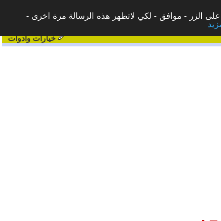
على الزر - موافق - لكي لاتظهر هذه الرسالة مرة اخرى -
خيارات وادوات