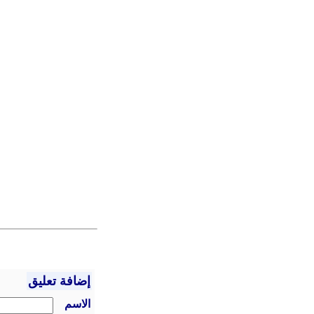
إضافة تعليق
الاسم