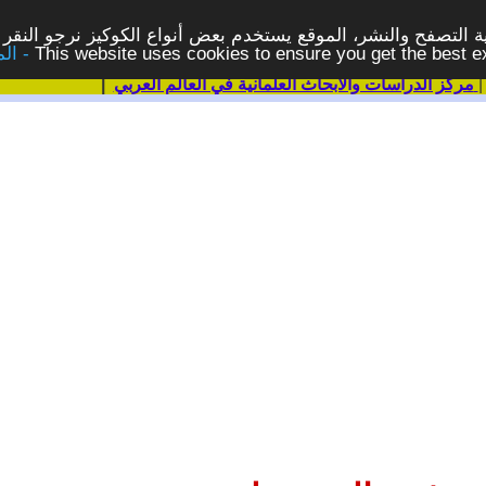
 التصفح والنشر، الموقع يستخدم بعض أنواع الكوكيز نرجو النقر 
This website uses cookies to ensure you get the best 
مركز الدراسات والابحاث العلمانية في العالم العربي
|