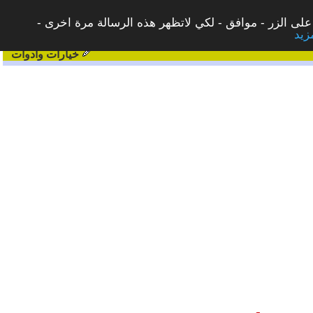
على الزر - موافق - لكي لاتظهر هذه الرسالة مرة اخرى -
خيارات وادوات