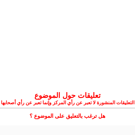
تعليقات حول الموضوع
التعليقات المنشورة لا تعبر عن رأي المركز وإنما تعبر عن رأي أصحابها
هل ترغب بالتعليق على الموضوع ؟