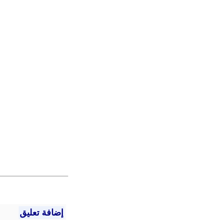
إضافة تعليق