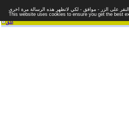
قر على الزر - موافق - لكي لاتظهر هذه الرسالة مرة اخرى -
This website uses cookies to ensure you get the best 
غلق