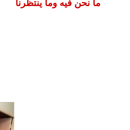
ما نحن فيه وما ينتظرنا