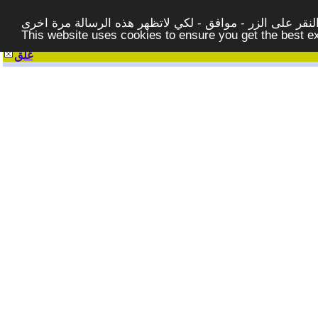
قر على الزر - موافق - لكي لاتظهر هذه الرسالة مرة اخرى -
This website uses cookies to ensure you get the best 
غلق