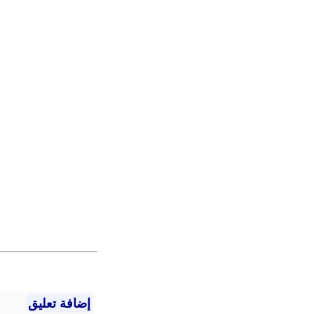
إضافة تعليق