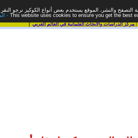
 التصفح والنشر، الموقع يستخدم بعض أنواع الكوكيز نرجو النقر 
This website uses cookies to ensure you get the best 
مركز الدراسات والابحاث العلمانية في العالم العربي
|