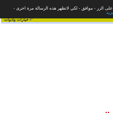
على الزر - موافق - لكي لاتظهر هذه الرسالة مرة اخرى -
خيارات وادوات