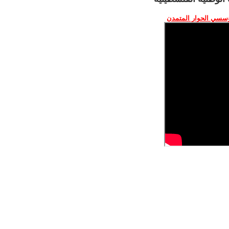
ؤسسي الحوار المتمدن