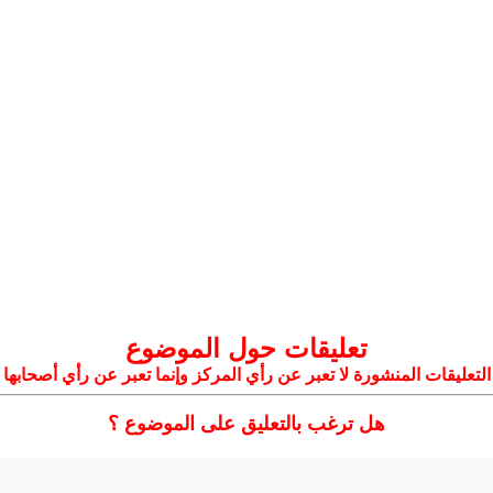
تعليقات حول الموضوع
التعليقات المنشورة لا تعبر عن رأي المركز وإنما تعبر عن رأي أصحابها
هل ترغب بالتعليق على الموضوع ؟