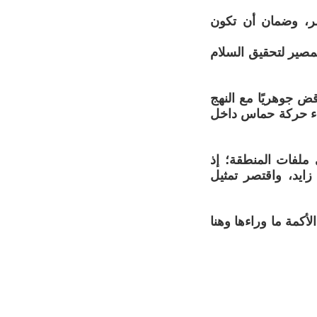
بشر، وضمان أن تكون
مصير لتحقيق السلام
ض جوهريًا مع النهج
قاء حركة حماس داخل
ملفات المنطقة؛ إذ
ايد، واقتصر تمثيل
لأكمة ما وراءها وهنا