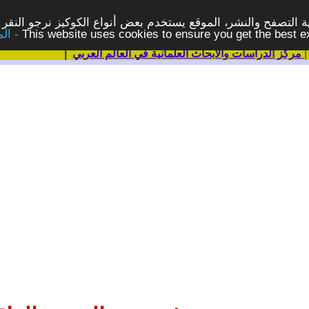
 التصفح والنشر، الموقع يستخدم بعض أنواع الكوكيز نرجو النقر 
This website uses cookies to ensure you get the best 
مركز الدراسات والابحاث العلمانية في العالم العربي
|