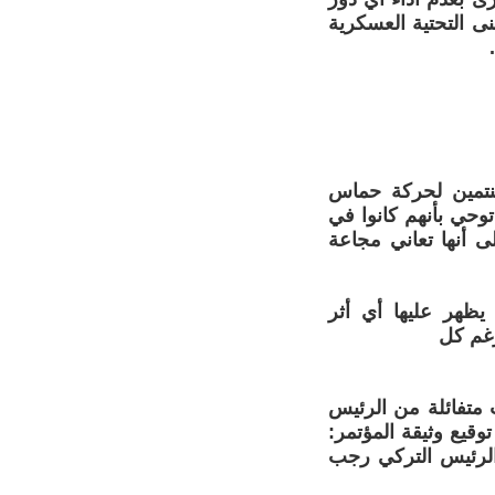
ى التحتية العسكرية
لمنتمين لحركة حماس
وحي بأنهم كانوا في
ى أنها تعاني مجاعة
يظهر عليها أي أثر
رغم كل
 متفائلة من الرئيس
توقيع وثيقة المؤتمر:
الرئيس التركي رجب