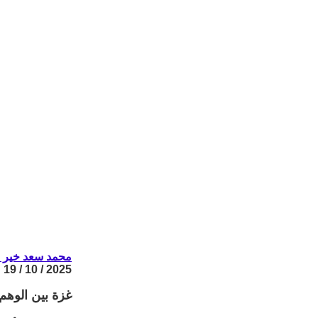
محمد سعد خير ا
2025 / 10 / 19
غزة بين الوهم 