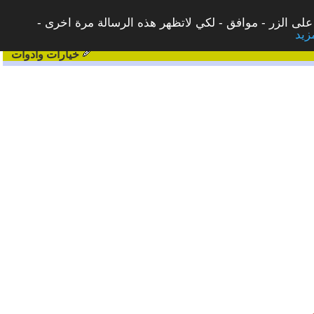
على الزر - موافق - لكي لاتظهر هذه الرسالة مرة اخرى -
خيارات وادوات