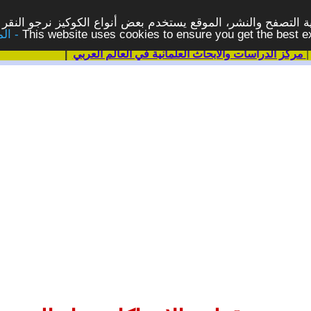
 التصفح والنشر، الموقع يستخدم بعض أنواع الكوكيز نرجو النقر 
This website uses cookies to ensure you get the best 
مركز الدراسات والابحاث العلمانية في العالم العربي
|