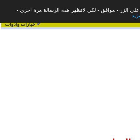
على الزر - موافق - لكي لاتظهر هذه الرسالة مرة اخرى -
خيارات وادوات