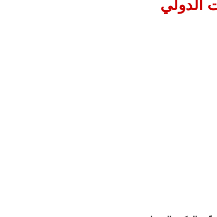
 الدولي