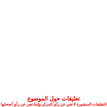
تعليقات حول الموضوع
التعليقات المنشورة لا تعبر عن رأي المركز وإنما تعبر عن رأي أصحابها