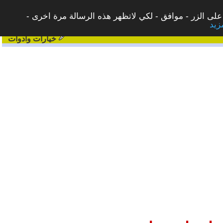
على الزر - موافق - لكي لاتظهر هذه الرسالة مرة اخرى -
خيارات وادوات