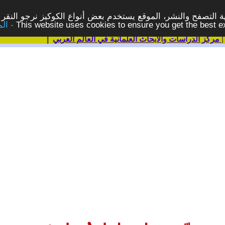
 التصفح والنشر، الموقع يستخدم بعض أنواع الكوكيز نرجو النقر 
This website uses cookies to ensure you get the best 
مركز الدراسات والابحاث العلمانية في العالم العربي
|