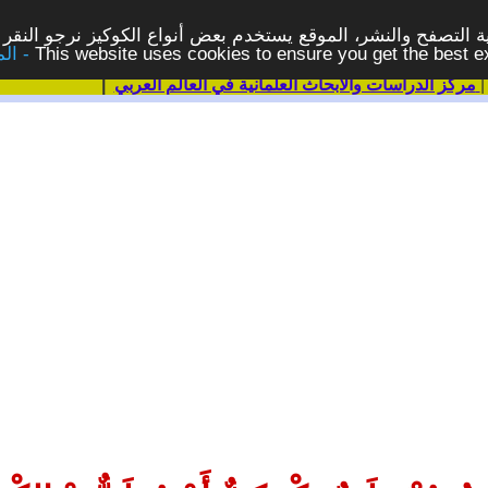
 التصفح والنشر، الموقع يستخدم بعض أنواع الكوكيز نرجو النقر 
This website uses cookies to ensure you get the best 
مركز الدراسات والابحاث العلمانية في العالم العربي
|