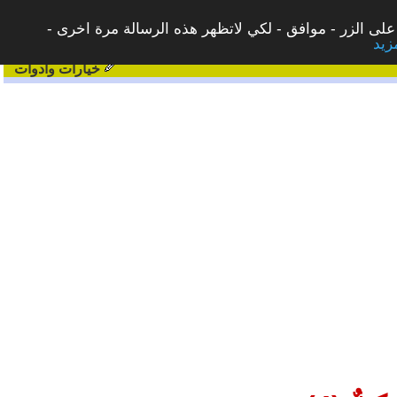
على الزر - موافق - لكي لاتظهر هذه الرسالة مرة اخرى -
خيارات وادوات