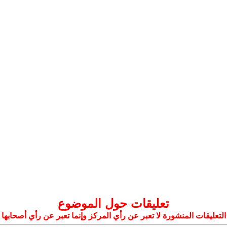
تعليقات حول الموضوع
التعليقات المنشورة لا تعبر عن رأي المركز وإنما تعبر عن رأي أصحابها