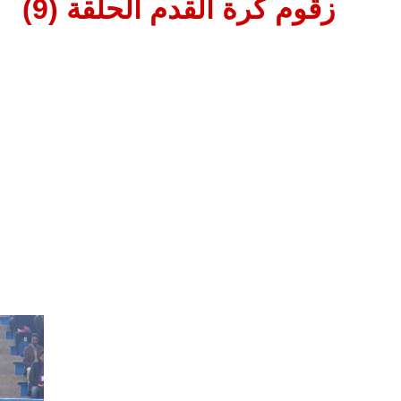
زقوم كرة القدم الحلقة (9)