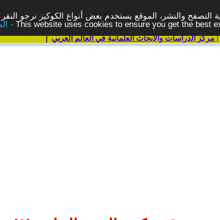
 التصفح والنشر، الموقع يستخدم بعض أنواع الكوكيز نرجو النقر 
This website uses cookies to ensure you get the best 
مركز الدراسات والابحاث العلمانية في العالم العربي
|