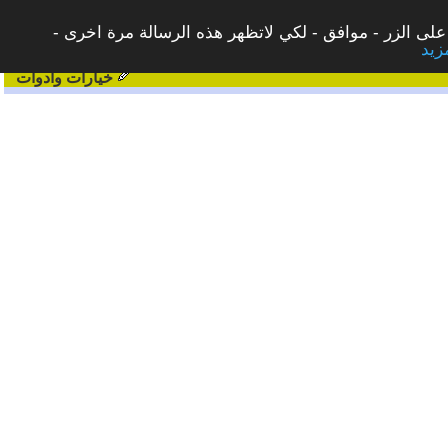
على الزر - موافق - لكي لاتظهر هذه الرسالة مرة اخرى -
خيارات وادوات