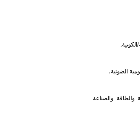
مية الضوئية.
 والطاقة والصناعة