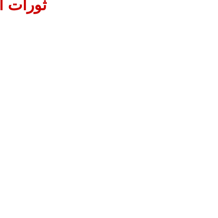
ثورات ا