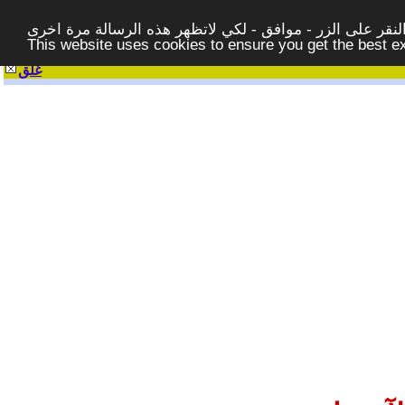
قر على الزر - موافق - لكي لاتظهر هذه الرسالة مرة اخرى -
This website uses cookies to ensure you get the best 
غلق