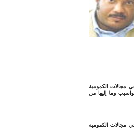
 مجالات الكمومية
واسيب وما إليها من
ي مجالات الكمومية