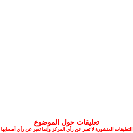
تعليقات حول الموضوع
التعليقات المنشورة لا تعبر عن رأي المركز وإنما تعبر عن رأي أصحابها