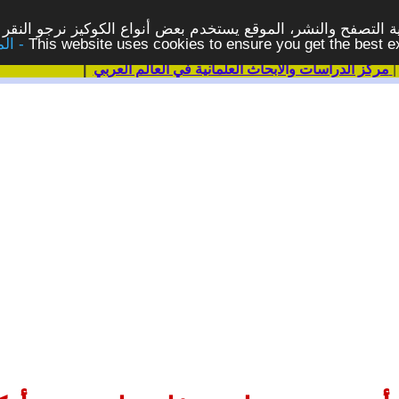
 التصفح والنشر، الموقع يستخدم بعض أنواع الكوكيز نرجو النقر 
This website uses cookies to ensure you get the best 
مركز الدراسات والابحاث العلمانية في العالم العربي
|