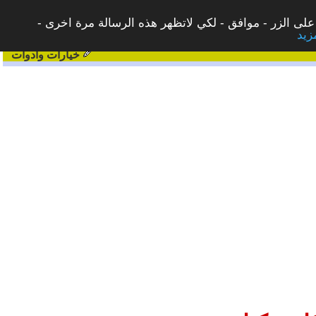
على الزر - موافق - لكي لاتظهر هذه الرسالة مرة اخرى -
خيارات وادوات