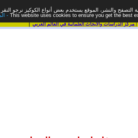
 التصفح والنشر، الموقع يستخدم بعض أنواع الكوكيز نرجو النقر 
This website uses cookies to ensure you get the best 
مركز الدراسات والابحاث العلمانية في العالم العربي
|