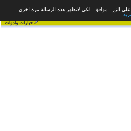
على الزر - موافق - لكي لاتظهر هذه الرسالة مرة اخرى -
خيارات وادوات