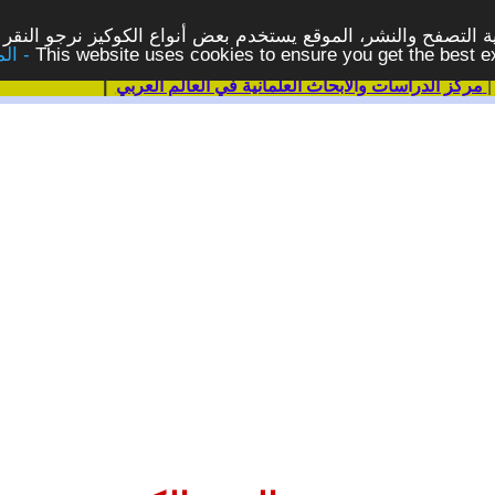
 التصفح والنشر، الموقع يستخدم بعض أنواع الكوكيز نرجو النقر 
This website uses cookies to ensure you get the best 
مركز الدراسات والابحاث العلمانية في العالم العربي
|