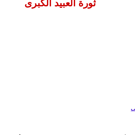
ثورة العبيد الكبرى
ب