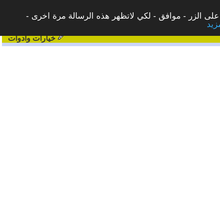
على الزر - موافق - لكي لاتظهر هذه الرسالة مرة اخرى -
خيارات وادوات