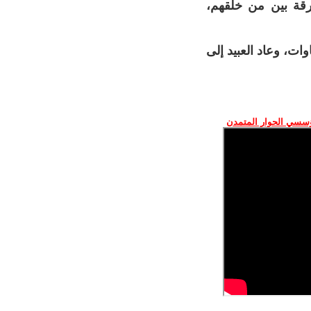
فرقة بين من خلقهم،
ت، وعاد العبيد إلى
ؤسسي الحوار المتمدن