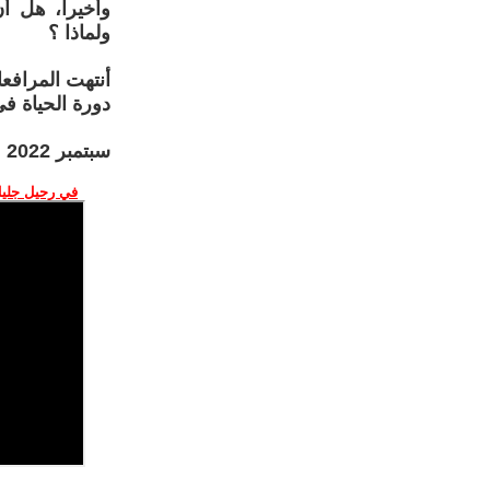
وأخيرا، هل أن
ولماذا ؟
أنتهت المرافع
دورة الحياة فى 
سبتمبر 2022
في رحيل جليل